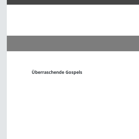
Überraschende Gospels