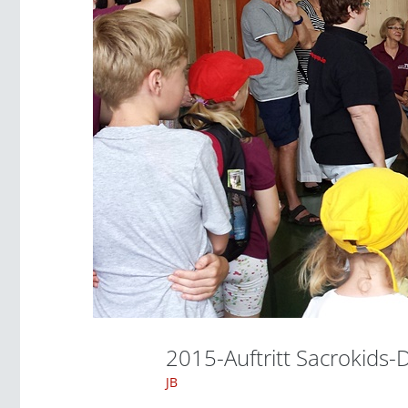
2015-Auftritt Sacrokids
JB