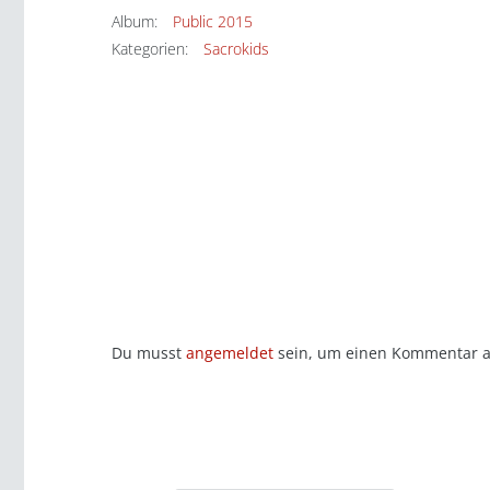
Album:
Public 2015
Kategorien:
Sacrokids
Du musst
angemeldet
sein, um einen Kommentar 