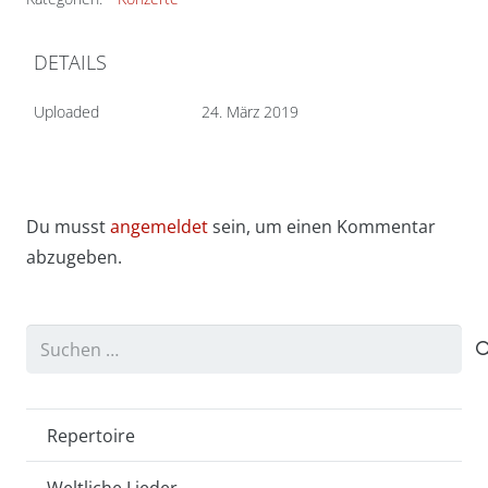
DETAILS
Uploaded
24. März 2019
Du musst
angemeldet
sein, um einen Kommentar
abzugeben.
Suchen
nach:
Repertoire
Weltliche Lieder