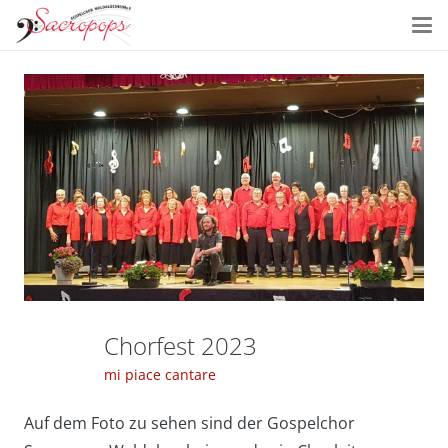
Chorfest 2023
mi piace cantare
Auf dem Foto zu sehen sind der Gospelchor