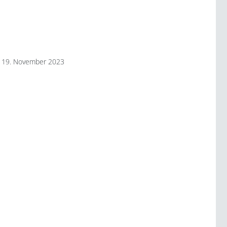
19. November 2023