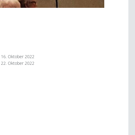
16. Oktober 2022
22. Oktober 2022