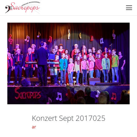
Konzert Sept 2017025
ar