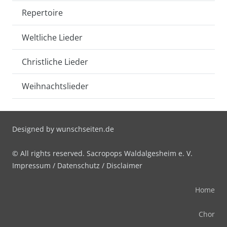
Repertoire
Weltliche Lieder
Christliche Lieder
Weihnachtslieder
Designed by
wunschseiten.de
© All rights reserved. Sacropops Waldalgesheim e. V.
Impressum
/
Datenschutz
/
Disclaimer
Home
Chor