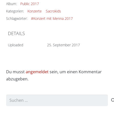
Album:
Public 2017
Kategorien:
Konzerte
Sacrokids
Schlagwörter:
#Konzert mit Menna 2017
DETAILS
Uploaded
25. September 2017
Du musst
angemeldet
sein, um einen Kommentar
abzugeben.
Suchen
nach: