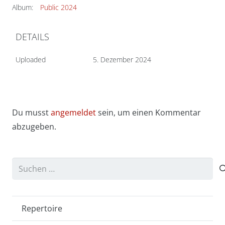
Album:
Public 2024
DETAILS
Uploaded
5. Dezember 2024
Du musst
angemeldet
sein, um einen Kommentar
abzugeben.
Suchen
nach:
Repertoire