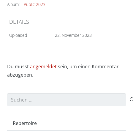
Album:
Public 2023
DETAILS
Uploaded
22. November 2023
Du musst
angemeldet
sein, um einen Kommentar
abzugeben.
Suchen
nach:
Repertoire