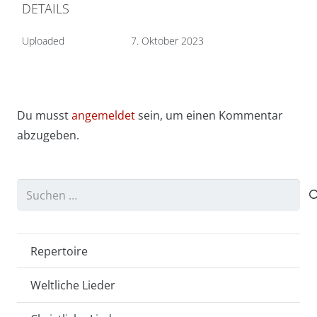
DETAILS
Uploaded
7. Oktober 2023
Du musst
angemeldet
sein, um einen Kommentar
abzugeben.
Suchen
nach:
Repertoire
Weltliche Lieder