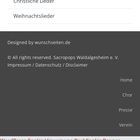
Christliche Lieder
Weihnachtslieder
Designed by
wunschseiten.de
© All rights reserved. Sacropops Waldalgesheim e. V.
Impressum
/
Datenschutz
/
Disclaimer
Home
Chor
Presse
Verein