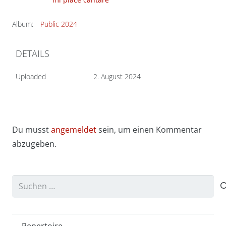
Album:
Public 2024
DETAILS
Uploaded
2. August 2024
Du musst
angemeldet
sein, um einen Kommentar
abzugeben.
Suchen
nach: