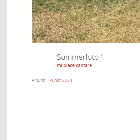
Sommerfoto 1
mi piace cantare
Album:
Public 2024