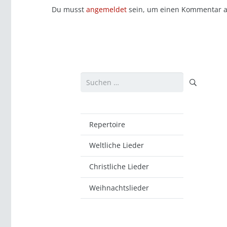
Du musst
angemeldet
sein, um einen Kommentar 
Suchen
nach:
Repertoire
Weltliche Lieder
Christliche Lieder
Weihnachtslieder