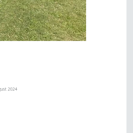
gust 2024