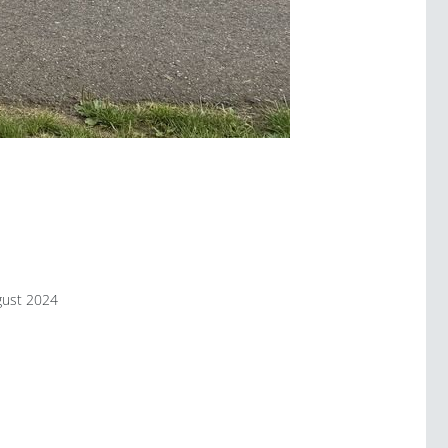
gust 2024