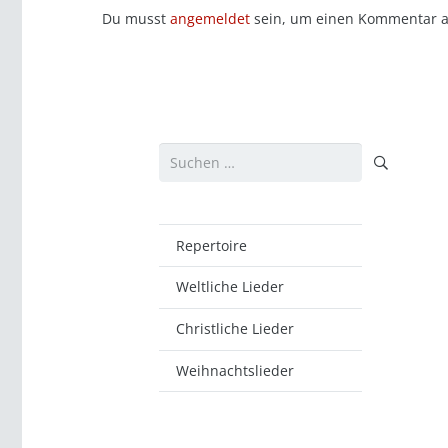
Du musst
angemeldet
sein, um einen Kommentar 
Suchen
nach:
Repertoire
Weltliche Lieder
Christliche Lieder
Weihnachtslieder