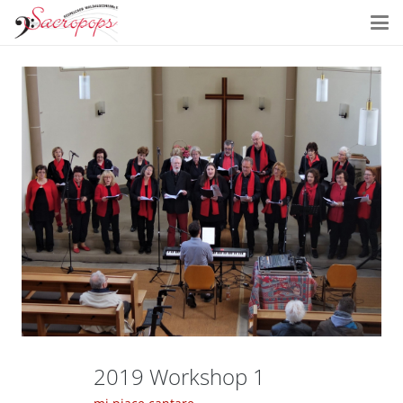
2019 Workshop 1