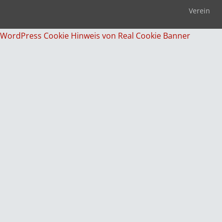
Verein
WordPress Cookie Hinweis von Real Cookie Banner