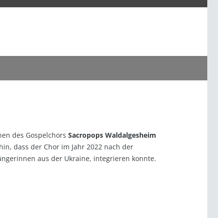
innen des Gospelchors
Sacropops Waldalgesheim
hin, dass der Chor im Jahr 2022 nach der
ngerinnen aus der Ukraine, integrieren konnte.