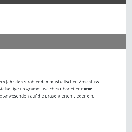
sem Jahr den strahlenden musikalischen Abschluss
vielseitige Programm, welches Chorleiter
Peter
e Anwesenden auf die präsentierten Lieder ein.