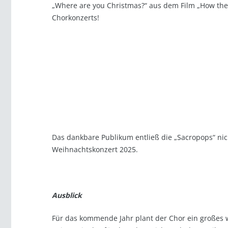
„Where are you Christmas?“ aus dem Film „How the 
Chorkonzerts!
Das dankbare Publikum entließ die „Sacropops“ nic
Weihnachtskonzert 2025.
Ausblick
Für das kommende Jahr plant der Chor ein großes we