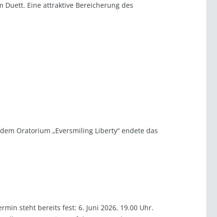
m Duett. Eine attraktive Bereicherung des
 dem Oratorium „Eversmiling Liberty“ endete das
in steht bereits fest: 6. Juni 2026, 19.00 Uhr.